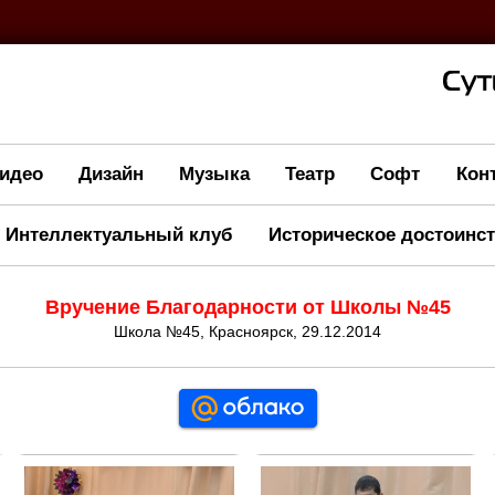
идео
Дизайн
Музыка
Театр
Софт
Кон
Интеллектуальный клуб
Историческое достоинс
Вручение Благодарности от Школы №45
Школа №45, Красноярск, 29.12. 2014