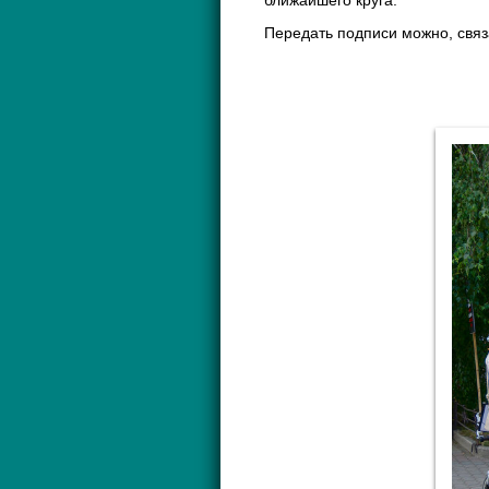
Передать подписи можно, свя