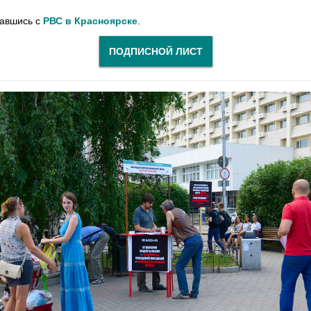
завшись с
РВС в Красноярске
.
ПОДПИСНОЙ ЛИСТ